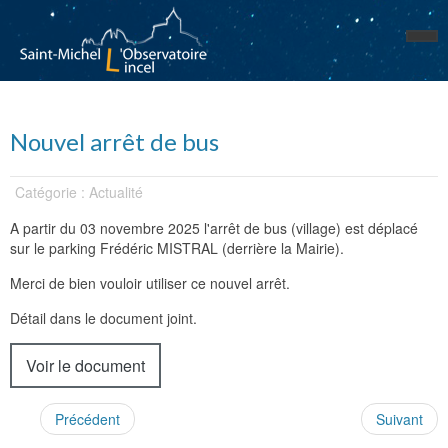
Nouvel arrêt de bus
Catégorie : Actualité
A partir du 03 novembre 2025 l'arrêt de bus (village) est déplacé
sur le parking Frédéric MISTRAL (derrière la Mairie).
Merci de bien vouloir utiliser ce nouvel arrêt.
Détail dans le document joint.
Voir le document
Précédent
Suivant