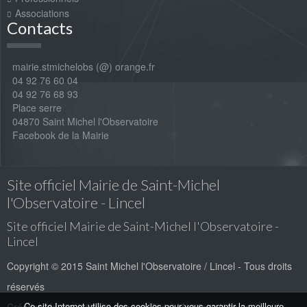
Associations
Contacts
mairie.stmichelobs (@) orange.fr
04 92 76 60 04
04 92 76 68 93
Place serre
04870 Saint Michel l'Observatoire
Facebook de la Mairie
Site officiel Mairie de Saint-Michel
l'Observatoire - Lincel
Site officiel Mairie de Saint-Michel l'Observatoire -
Lincel
Copyright © 2015 Saint Michel l'Observatoire / Lincel - Tous droits
réservés
Ce site Internet utilise des cookies pour vous garantir la meilleure