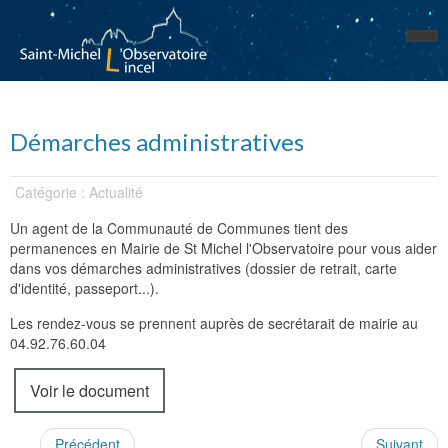
Démarches administratives
Catégorie : Actualité
Un agent de la Communauté de Communes tient des
permanences en Mairie de St Michel l'Observatoire pour vous aider
dans vos démarches administratives (dossier de retrait, carte
d'identité, passeport...).
Les rendez-vous se prennent auprès de secrétarait de mairie au
04.92.76.60.04
Voir le document
Précédent
Suivant