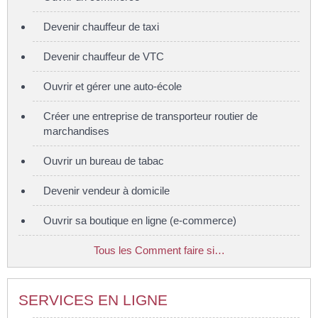
Devenir chauffeur de taxi
Devenir chauffeur de VTC
Ouvrir et gérer une auto-école
Créer une entreprise de transporteur routier de
marchandises
Ouvrir un bureau de tabac
Devenir vendeur à domicile
Ouvrir sa boutique en ligne (e-commerce)
Tous les Comment faire si…
SERVICES EN LIGNE