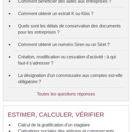
Comment bénéficier des aides aux entreprises ?
Comment obtenir un extrait K ou Kbis ?
Quels sont les délais de conservation des documents
pour les entreprises ?
Comment obtenir un numéro Siren ou un Siret ?
Création, modification ou cessation d'activité : à qui
faut-il s'adresser ?
La désignation d'un commissaire aux comptes est-elle
obligatoire ?
Toutes les questions réponses
ESTIMER, CALCULER, VÉRIFIER
Calcul de la gratification d'un stagiaire
Cotisations sociales des artisans et commerçants