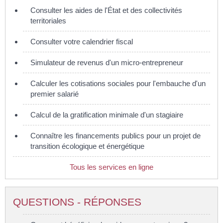
Consulter les aides de l'État et des collectivités
territoriales
Consulter votre calendrier fiscal
Simulateur de revenus d'un micro-entrepreneur
Calculer les cotisations sociales pour l'embauche d'un
premier salarié
Calcul de la gratification minimale d'un stagiaire
Connaître les financements publics pour un projet de
transition écologique et énergétique
Tous les services en ligne
QUESTIONS - RÉPONSES