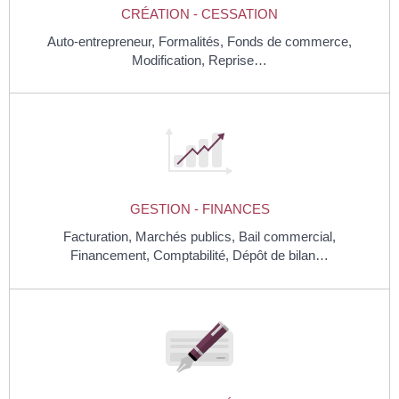
CRÉATION - CESSATION
Auto-entrepreneur,
Formalités,
Fonds de commerce,
Modification,
Reprise…
GESTION - FINANCES
Facturation,
Marchés publics,
Bail commercial,
Financement,
Comptabilité,
Dépôt de bilan…