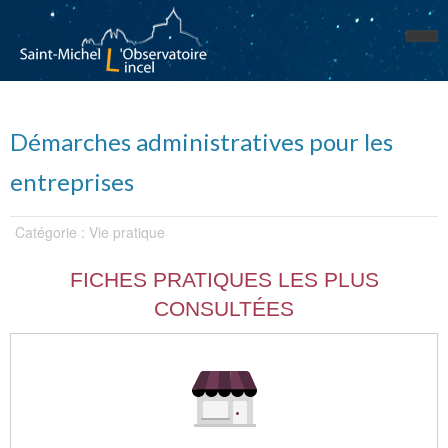
Démarches administratives pour les
entreprises
Catégorie : Vie pratique
FICHES PRATIQUES LES PLUS
CONSULTÉES