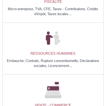
FISCALITÉ
Micro-entreprise,
TVA,
CFE,
Taxes - Contributions,
Crédits
d’impôt,
Taxes locales…
RESSOURCES HUMAINES
Embauche,
Contrats,
Rupture conventionnelle,
Déclarations
sociales,
Licenciement…
VENTE - COMMERCE