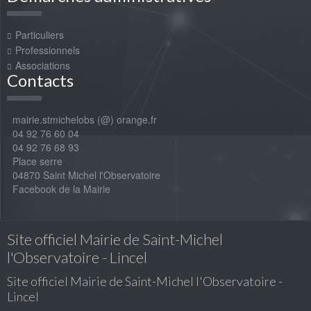
Particuliers
Professionnels
Associations
Contacts
mairie.stmichelobs (@) orange.fr
04 92 76 60 04
04 92 76 68 93
Place serre
04870 Saint Michel l'Observatoire
Facebook de la Mairie
Site officiel Mairie de Saint-Michel
l'Observatoire - Lincel
Site officiel Mairie de Saint-Michel l'Observatoire -
Lincel