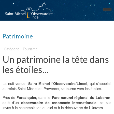
Patrimoine
Catégorie : Tourisme
Un patrimoine la tête dans
les étoiles...
La nuit venue,
Saint-Michel l'Observatoire/Lincel
, qui s'appelait
autrefois Saint-Michel en Provence, se tourne vers les étoiles.
Près de
Forcalquier,
dans le
Parc naturel régional du Luberon
,
doté d'un
observatoire de renommée internationale
, ce site
invite à la contemplation du ciel et à la découverte de l'Univers.