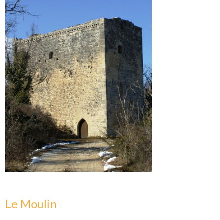
Le Moulin