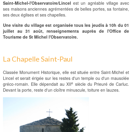
Saint-Michel-l'Observatoire/Lincel
est un agréable village avec
ses maisons anciennes agrémentées de belles portes, sa fontaine,
ses deux églises et ses chapelles.
Une visite du village est organisée tous les jeudis à 10h du 01
juillet au 31 août, renseignements auprès de l'Office de
Tourisme de St Michel l'Observatoire.
La Chapelle Saint-Paul
Classée Monument Historique, elle est située entre Saint-Michel et
Lincel et serait érigée sur les restes d'un temple ou d'un mausolée
e
gréco-romain. Elle dépendait au XII
siècle du Prieuré de Carluc.
Devant la porte, reste d'un cloître minuscule, toiture en lauzes.