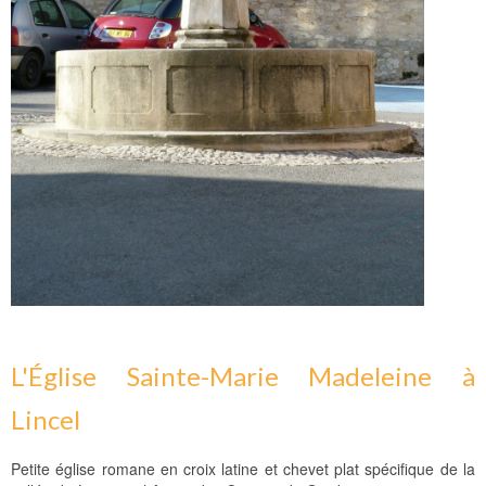
L'Église Sainte-Marie Madeleine à
Lincel
Petite église romane en croix latine et chevet plat spécifique de la