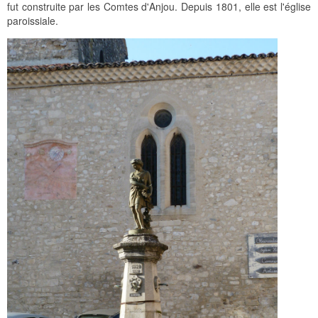
fut construite par les Comtes d'Anjou. Depuis 1801, elle est l'église
paroissiale.