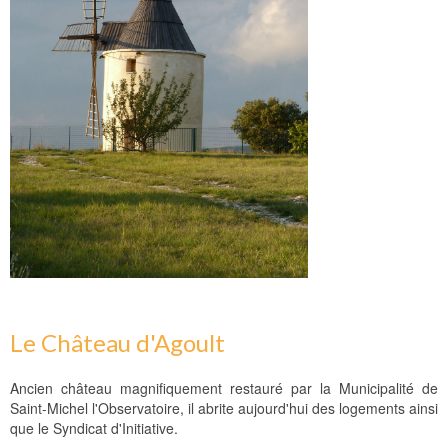
Le Château d'Agoult
Ancien château magnifiquement restauré par la Municipalité de
Saint-Michel l'Observatoire, il abrite aujourd'hui des logements ainsi
que le Syndicat d'Initiative.