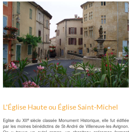
L'Église Haute ou Église Saint-Michel
e
Eglise du XII
siècle classée Monument Historique, elle fut édifiée
par les moines bénédictins de St-André de Villeneuve-les-Avignon.