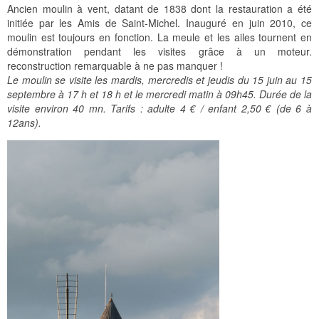
Ancien moulin à vent, datant de 1838 dont la restauration a été
initiée par les Amis de Saint-Michel. Inauguré en juin 2010, ce
moulin est toujours en fonction. La meule et les ailes tournent en
démonstration pendant les visites grâce à un moteur.
reconstruction remarquable à ne pas manquer !
Le moulin se visite les mardis, mercredis et jeudis du 15 juin au 15
septembre à 17 h et 18 h et le mercredi matin à 09h45. Durée de la
visite environ 40 mn. Tarifs : adulte 4 € / enfant 2,50 € (de 6 à
12ans).