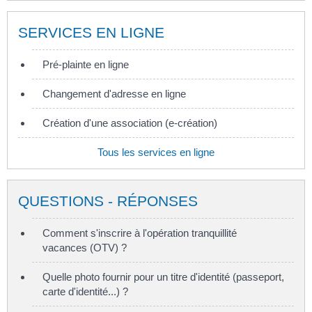
SERVICES EN LIGNE
Pré-plainte en ligne
Changement d'adresse en ligne
Création d'une association (e-création)
Tous les services en ligne
QUESTIONS - RÉPONSES
Comment s'inscrire à l'opération tranquillité
vacances (OTV) ?
Quelle photo fournir pour un titre d'identité (passeport,
carte d'identité...) ?