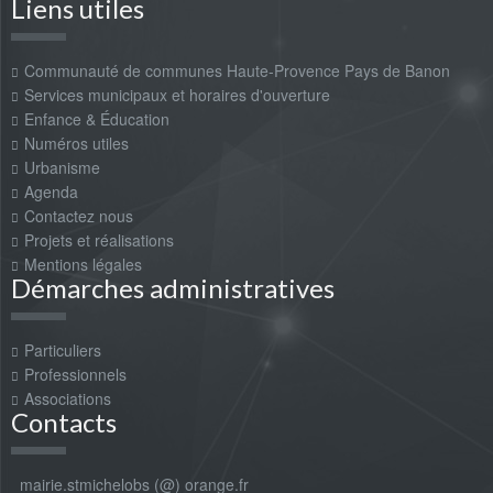
Liens utiles
Communauté de communes Haute-Provence Pays de Banon
Services municipaux et horaires d'ouverture
Enfance & Éducation
Numéros utiles
Urbanisme
Agenda
Contactez nous
Projets et réalisations
Mentions légales
Démarches administratives
Particuliers
Professionnels
Associations
Contacts
mairie.stmichelobs (@) orange.fr