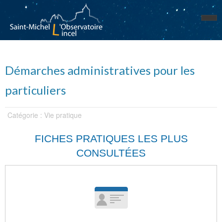
Démarches administratives pour les
particuliers
Catégorie : Vie pratique
FICHES PRATIQUES LES PLUS
CONSULTÉES