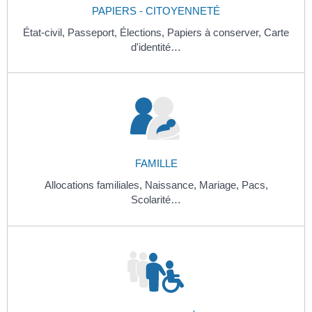
PAPIERS - CITOYENNETÉ
État-civil,
Passeport,
Élections,
Papiers à conserver,
Carte
d'identité…
FAMILLE
Allocations familiales,
Naissance,
Mariage,
Pacs,
Scolarité…