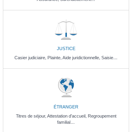
JUSTICE
Casier judiciaire,
Plainte,
Aide juridictionnelle,
Saisie…
ÉTRANGER
Titres de séjour,
Attestation d’accueil,
Regroupement
familial…