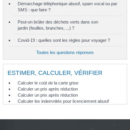
Démarchage téléphonique abusif, spam vocal ou par
SMS : que faire ?
Peut-on brûler des déchets verts dans son
jardin (feuilles, branches, ...) ?
Covid-19 : quelles sont les règles pour voyager ?
Toutes les questions réponses
ESTIMER, CALCULER, VÉRIFIER
Calculer le coût de la carte grise
Calculer un prix après réduction
Calculer un prix après réduction
Calculer les indemnités pour licenciement abusif