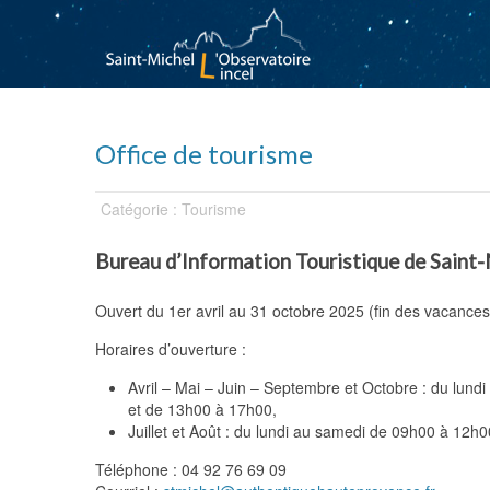
Office de tourisme
Catégorie : Tourisme
Bureau d’Information Touristique de Saint-
Ouvert du 1er avril au 31 octobre 2025 (fin des vacances
Horaires d’ouverture :
Avril – Mai – Juin – Septembre et Octobre : du lun
et de 13h00 à 17h00,
Juillet et Août : du lundi au samedi de 09h00 à 12h
Téléphone : 04 92 76 69 09