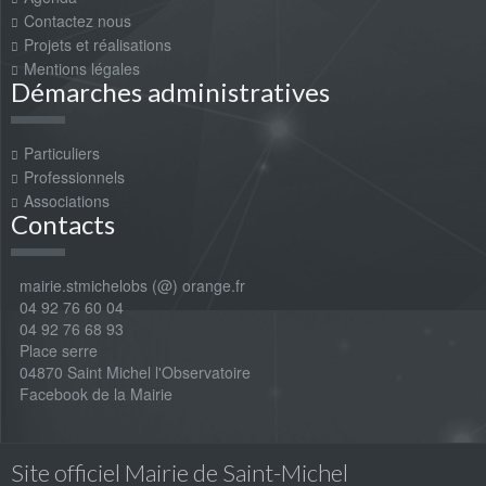
Contactez nous
Projets et réalisations
Mentions légales
Démarches administratives
Particuliers
Professionnels
Associations
Contacts
mairie.stmichelobs (@) orange.fr
04 92 76 60 04
04 92 76 68 93
Place serre
04870 Saint Michel l'Observatoire
Facebook de la Mairie
Site officiel Mairie de Saint-Michel