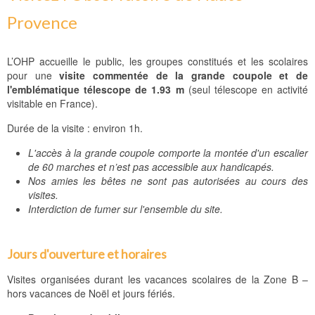
Provence
L’OHP accueille le public, les groupes constitués et les scolaires
pour une
visite commentée de la grande coupole et de
l'emblématique télescope de 1.93 m
(seul télescope en activité
visitable en France).
Durée de la visite : environ 1h.
L'accès à la grande coupole comporte la montée d'un escalier
de 60 marches et n’est pas accessible aux handicapés.
Nos amies les bêtes ne sont pas autorisées au cours des
visites.
Interdiction de fumer sur l'ensemble du site.
Jours d'ouverture et horaires
Visites organisées durant les vacances scolaires de la Zone B –
hors vacances de Noël et jours fériés.