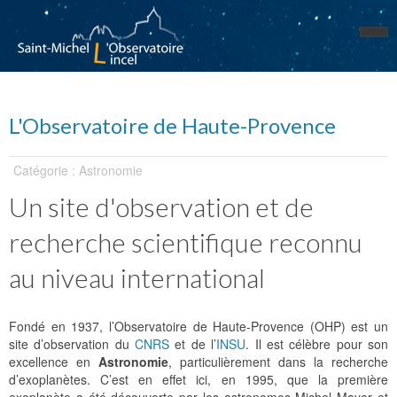
L'Observatoire de Haute-Provence
Catégorie : Astronomie
Un site d'observation et de
recherche scientifique reconnu
au niveau international
Fondé en 1937, l’Observatoire de Haute-Provence (OHP) est un
site d’observation du
CNRS
et de l’
INSU
. Il est célèbre pour son
excellence en
Astronomie
, particulièrement dans la recherche
d’exoplanètes. C’est en effet ici, en 1995, que la première