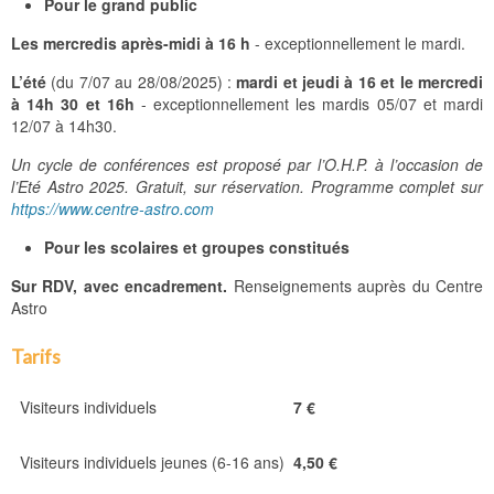
Pour le grand public
Les mercredis après-midi à 16 h
- exceptionnellement le mardi.
L’été
(du 7/07 au 28/08/2025) :
mardi et jeudi à 16 et le mercredi
à 14h 30 et 16h
- exceptionnellement les mardis 05/07 et mardi
12/07 à 14h30.
Un cycle de conférences est proposé par l’O.H.P. à l’occasion de
l’Eté Astro 2025. Gratuit, sur réservation. Programme complet sur
https://www.centre-astro.com
Pour les scolaires et groupes constitués
Sur RDV, avec encadrement.
Renseignements auprès du Centre
Astro
Tarifs
Visiteurs individuels
7 €
Visiteurs individuels jeunes (6-16 ans)
4,50 €