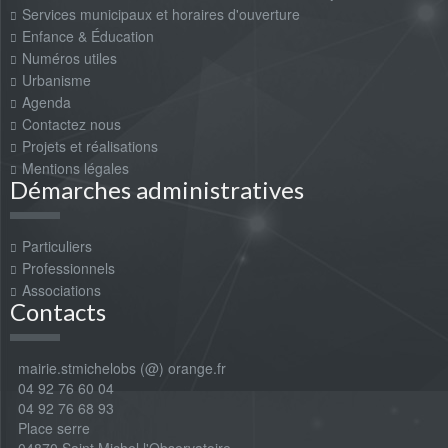
Services municipaux et horaires d'ouverture
Enfance & Éducation
Numéros utiles
Urbanisme
Agenda
Contactez nous
Projets et réalisations
Mentions légales
Démarches administratives
Particuliers
Professionnels
Associations
Contacts
mairie.stmichelobs (@) orange.fr
04 92 76 60 04
04 92 76 68 93
Place serre