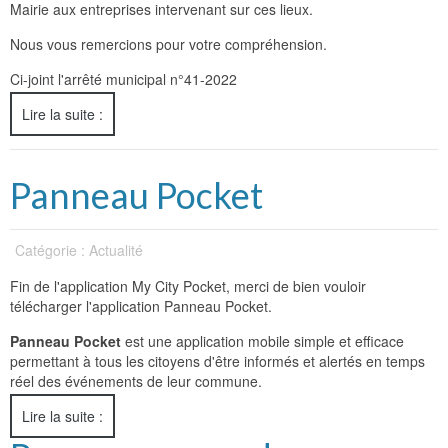
Mairie aux entreprises intervenant sur ces lieux.
Nous vous remercions pour votre compréhension.
Ci-joint l'arrêté municipal n°41-2022
Lire la suite :
Panneau Pocket
Catégorie : Actualité
Fin de l'application My City Pocket, merci de bien vouloir
télécharger l'application Panneau Pocket.
Panneau Pocket
est une application mobile simple et efficace
permettant à tous les citoyens d'être informés et alertés en temps
réel des événements de leur commune.
Lire la suite :