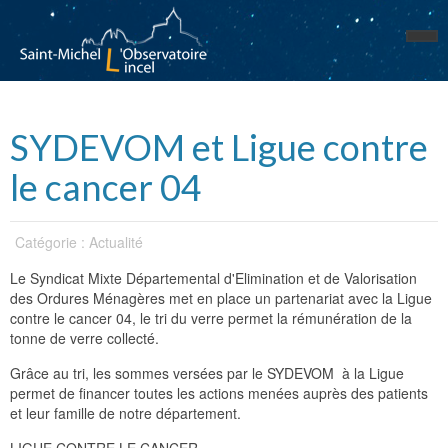
SYDEVOM et Ligue contre
le cancer 04
Catégorie : Actualité
Le Syndicat Mixte Départemental d'Elimination et de Valorisation
des Ordures Ménagères met en place un partenariat avec la Ligue
contre le cancer 04, le tri du verre permet la rémunération de la
tonne de verre collecté.
Grâce au tri, les sommes versées par le SYDEVOM à la Ligue
permet de financer toutes les actions menées auprès des patients
et leur famille de notre département.