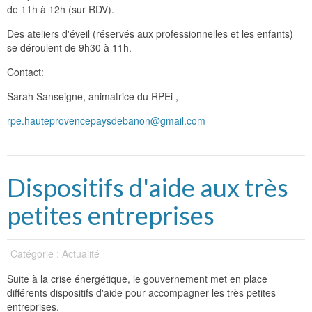
de 11h à 12h (sur RDV).
Des ateliers d'éveil (réservés aux professionnelles et les enfants)
se déroulent de 9h30 à 11h.
Contact:
Sarah Sanseigne, animatrice du RPEi ,
rpe.hauteprovencepaysdebanon@gmail.com
Dispositifs d'aide aux très
petites entreprises
Catégorie : Actualité
Suite à la crise énergétique, le gouvernement met en place
différents dispositifs d'aide pour accompagner les très petites
entreprises.