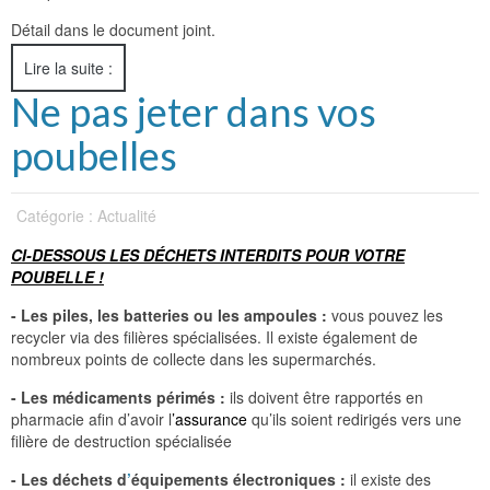
Détail dans le document joint.
Lire la suite :
Ne pas jeter dans vos
poubelles
Catégorie : Actualité
CI-DESSOUS LES DÉCHETS INTERDITS POUR
VOTRE
POUBELLE !
- Les piles, les batteries ou les ampoules :
vous pouvez les
recycler via des filières spécialisées. Il existe également de
nombreux points de collecte dans les supermarchés.
- Les médicaments périmés :
ils doivent être rapportés en
pharmacie afin d’avoir l
’
assurance
qu’ils soient redirigés vers une
filière de destruction spécialisée
- Les déchets d
’
équipements électroniques :
il existe des