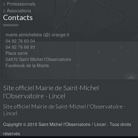
Professionnels
Associations
Contacts
mairie.stmichelobs (@) orange.fr
04 92 76 60 04
04 92 76 68 93
Place serre
04870 Saint Michel l'Observatoire
Facebook de la Mairie
Site officiel Mairie de Saint-Michel
l'Observatoire - Lincel
Site officiel Mairie de Saint-Michel l'Observatoire -
Lincel
Copyright © 2015 Saint Michel l'Observatoire / Lincel - Tous droits
réservés