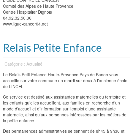
LIGUE CONTRE LE CANCER
Comité des Alpes de Haute Provence
Centre Hospitalier Dignois
04.92.32.50.36
www.ligue-cancer04.net
Relais Petite Enfance
Catégorie : Actualité
Le Relais Petit Enfance Haute-Provence Pays de Banon vous
accueille sur votre commune un mardi sur deux à l'ancienne école
de LINCEL.
Ce service est destiné aux assistantes maternelles du territoire et
les enfants qu'elles accueillent, aux familles en recherche d'un
mode d'accueil et d'information sur l'emploi d'une assistante
maternelle, ainsi qu'aux personnes intéressées par les métiers de
la petite enfance.
Des permanences administratives se tiennent de 8h45 à 9h30 et