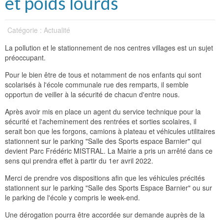
et poids lourds
Catégorie : Actualité
La pollution et le stationnement de nos centres villages est un sujet
préoccupant.
Pour le bien être de tous et notamment de nos enfants qui sont
scolarisés à l'école communale rue des remparts, il semble
opportun de veiller à la sécurité de chacun d'entre nous.
Après avoir mis en place un agent du service technique pour la
sécurité et l'acheminement des rentrées et sorties scolaires, il
serait bon que les forgons, camions à plateau et véhicules utilitaires
stationnent sur le parking "Salle des Sports espace Barnier" qui
devient Parc Frédéric MISTRAL. La Mairie a pris un arrêté dans ce
sens qui prendra effet à partir du 1er avril 2022.
Merci de prendre vos dispositions afin que les véhicules précités
stationnent sur le parking "Salle des Sports Espace Barnier" ou sur
le parking de l'école y compris le week-end.
Une dérogation pourra être accordée sur demande auprès de la