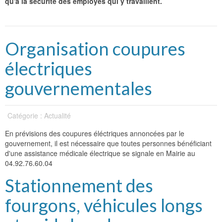
qu'à la sécurité des employés qui y travaillent.
Organisation coupures
électriques
gouvernementales
Catégorie : Actualité
En prévisions des coupures éléctriques annoncées par le
gouvernement, il est nécessaire que toutes personnes bénéficiant
d'une assistance médicale électrique se signale en Mairie au
04.92.76.60.04
Stationnement des
fourgons, véhicules longs