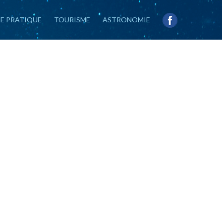
IE PRATIQUE
TOURISME
ASTRONOMIE