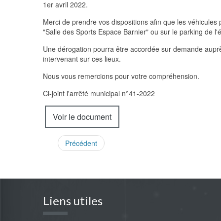
1er avril 2022.
Merci de prendre vos dispositions afin que les véhicules p
"Salle des Sports Espace Barnier" ou sur le parking de l'
Une dérogation pourra être accordée sur demande auprès
intervenant sur ces lieux.
Nous vous remercions pour votre compréhension.
Ci-joint l'arrêté municipal n°41-2022
Voir le document
Précédent
Liens utiles