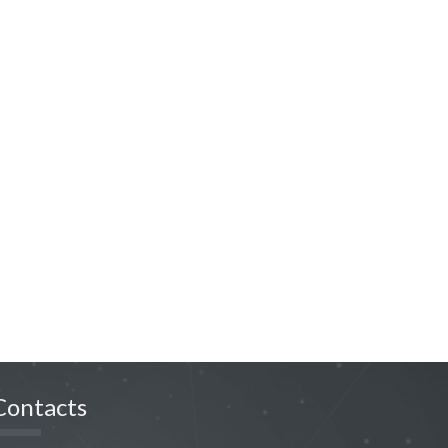
Contacts