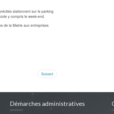
récités stationnent sur le parking
école y compris le week-end.
 de la Mairie aux entreprises
Suivant
Démarches administratives