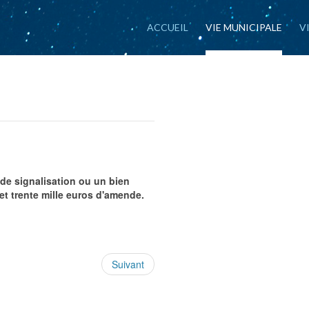
ACCUEIL
VIE MUNICIPALE
V
 de signalisation ou un bien
et trente mille euros d'amende.
Suivant