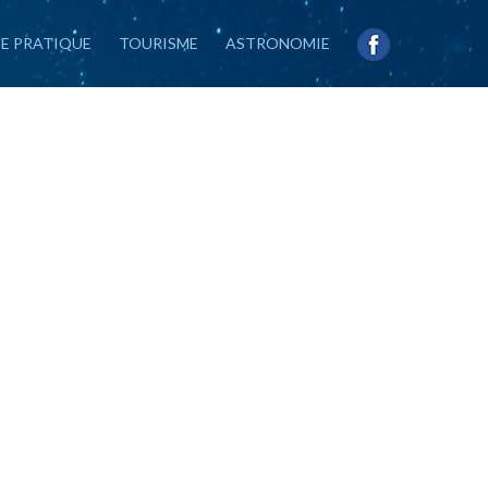
IE PRATIQUE
TOURISME
ASTRONOMIE