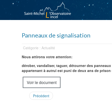
Panneaux de signalisation
Catégorie : Actualité
Nous attirons votre attention:
dérober, vandaliser, taguer, détourner des panneaux
appartenant à autrui est puni de deux ans de prison 
Voir le document
Précédent