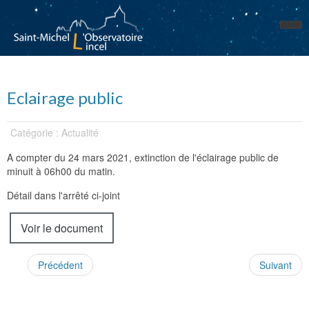
Eclairage public
Catégorie : Actualité
A compter du 24 mars 2021, extinction de l'éclairage public de
minuit à 06h00 du matin.
Détail dans l'arrêté ci-joint
Voir le document
Précédent
Suivant