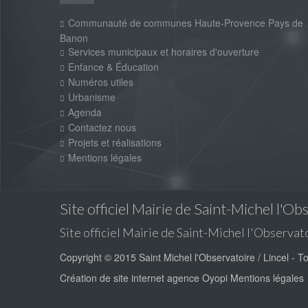
Communauté de communes Haute-Provence Pays de
Banon
Services municipaux et horaires d'ouverture
Enfance & Éducation
Numéros utiles
Urbanisme
Agenda
Contactez nous
Projets et réalisations
Mentions légales
Site officiel Mairie de Saint-Michel l'Ob
Site officiel Mairie de Saint-Michel l'Observato
Copyright © 2015 Saint Michel l'Observatoire / Lincel - T
Création de site internet
agence Oyopi
Mentions légales