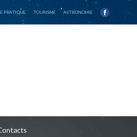
IE PRATIQUE
TOURISME
ASTRONOMIE
Contacts