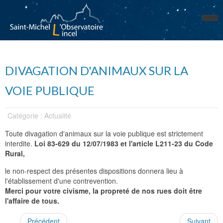
DIVAGATION D'ANIMAUX SUR LA
VOIE PUBLIQUE
Catégorie : Actualité
Toute divagation d'animaux sur la voie publique est strictement
interdite.
Loi 83-629 du 12/07/1983 et l'article L211-23 du Code
Rural,
le non-respect des présentes dispositions donnera lieu à
l'établissement d'une contrevention.
Merci pour votre civisme, la propreté de nos rues doit être
l'affaire de tous.
Précédent
Suivant