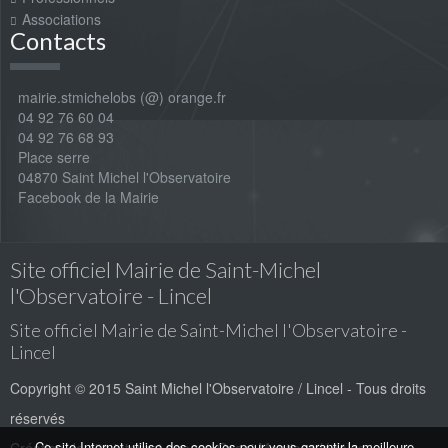
Associations
Contacts
mairie.stmichelobs (@) orange.fr
04 92 76 60 04
04 92 76 68 93
Place serre
04870 Saint Michel l'Observatoire
Facebook de la Mairie
Site officiel Mairie de Saint-Michel
l'Observatoire - Lincel
Site officiel Mairie de Saint-Michel l'Observatoire -
Lincel
Copyright © 2015 Saint Michel l'Observatoire / Lincel - Tous droits
réservés
Ce site Internet utilise des cookies pour vous garantir la meilleure