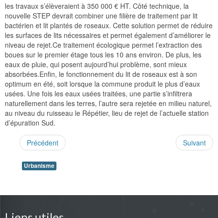
les travaux s’élèveraient à 350 000 € HT. Côté technique, la
nouvelle STEP devrait combiner une filière de traitement par lit
bactérien et lit plantés de roseaux. Cette solution permet de réduire
les surfaces de lits nécessaires et permet également d’améliorer le
niveau de rejet.Ce traitement écologique permet l’extraction des
boues sur le premier étage tous les 10 ans environ. De plus, les
eaux de pluie, qui posent aujourd’hui problème, sont mieux
absorbées.Enfin, le fonctionnement du lit de roseaux est à son
optimum en été, soit lorsque la commune produit le plus d’eaux
usées. Une fois les eaux usées traitées, une partie s’infiltrera
naturellement dans les terres, l’autre sera rejetée en milieu naturel,
au niveau du ruisseau le Répétier, lieu de rejet de l’actuelle station
d’épuration Sud.
Précédent
Suivant
Urbanisme
Liens utiles