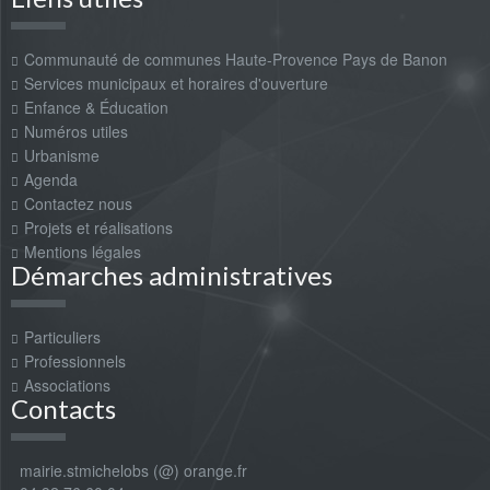
Communauté de communes Haute-Provence Pays de Banon
Services municipaux et horaires d'ouverture
Enfance & Éducation
Numéros utiles
Urbanisme
Agenda
Contactez nous
Projets et réalisations
Mentions légales
Démarches administratives
Particuliers
Professionnels
Associations
Contacts
mairie.stmichelobs (@) orange.fr